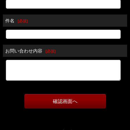
件名
[
必須
]
お問い合わせ内容
[
必須
]
確認画面へ