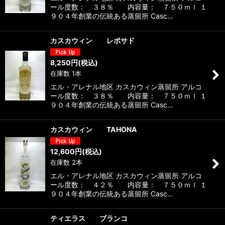
ール度数： ３８％ 内容量： ７５０ｍｌ １
９０４年創業の伝統ある蒸留所 Casc…
カスカウィン レポサド
8,250
円
(税込)
在庫数 1本
エル・アレナル地区 カスカウィン蒸留所 アルコ
ール度数： ３８％ 内容量： ７５０ｍｌ １
９０４年創業の伝統ある蒸留所 Casc…
カスカウィン TAHONA
12,600
円
(税込)
在庫数 2本
エル・アレナル地区 カスカウィン蒸留所 アルコ
ール度数： ４２％ 内容量： ７５０ｍｌ １
９０４年創業の伝統ある蒸留所 Casc…
ティエラス ブランコ