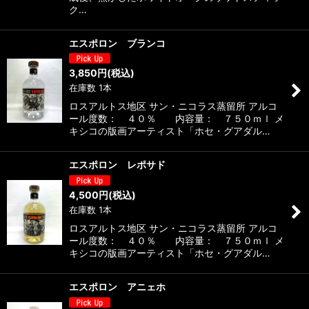
ク…
エスポロン ブランコ
3,850
円
(税込)
在庫数 1本
ロスアルトス地区 サン・ニコラス蒸留所 アルコ
ール度数： ４０％ 内容量： ７５０ｍｌ メ
キシコの版画アーティスト「ホセ・グアダル…
エスポロン レポサド
4,500
円
(税込)
在庫数 1本
ロスアルトス地区 サン・ニコラス蒸留所 アルコ
ール度数： ４０％ 内容量： ７５０ｍｌ メ
キシコの版画アーティスト「ホセ・グアダル…
エスポロン アニェホ