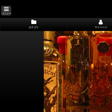
メニュー
カテゴリ
マイページ