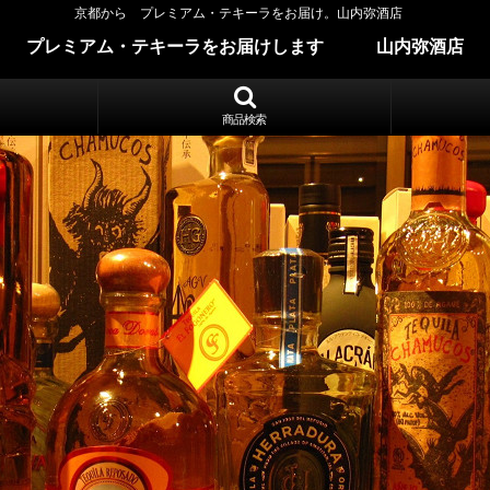
京都から プレミアム・テキーラをお届け。山内弥酒店
プレミアム・テキーラをお届けします 山内弥酒店
商品検索