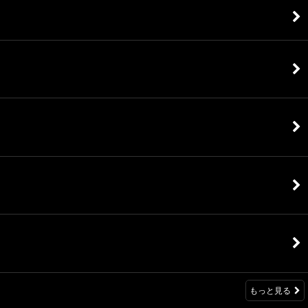
もっと見る