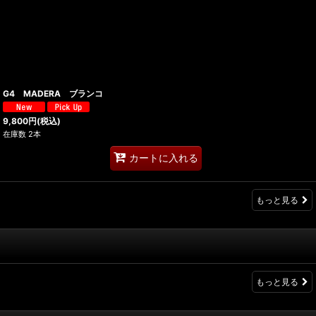
G4 MADERA ブランコ
9,800
円
(税込)
在庫数 2本
カートに入れる
もっと見る
もっと見る