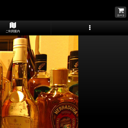
カート
ご利用案内