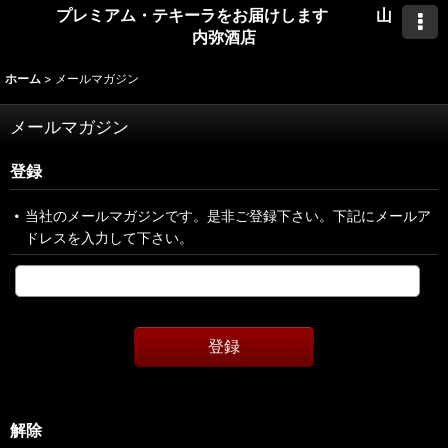
プレミアム・テキーラをお届けします 山
内弥酒店
ホーム
>
メールマガジン
メールマガジン
登録
当社のメールマガジンです。是非ご登録下さい。下記にメールア
ドレスを入力して下さい。
登録
解除