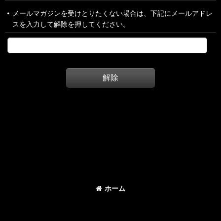
メールマガジンを受けとりたくない場合は、下記にメールアドレ
スを入力して解除を押してください。
解除
ホーム