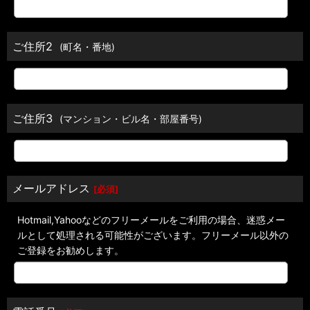
ご住所2
(町名・番地)
ご住所3
(マンション・ビル名・部屋番号)
メールアドレス
[
必須
]
Hotmail,Yahooなどのフリーメールをご利用の場合、迷惑メー
ルとして処理される可能性がございます。フリーメール以外の
ご登録をお勧めします。